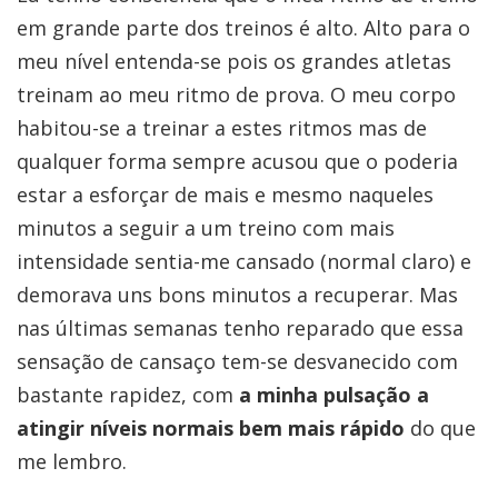
em grande parte dos treinos é alto. Alto para o
meu nível entenda-se pois os grandes atletas
treinam ao meu ritmo de prova. O meu corpo
habitou-se a treinar a estes ritmos mas de
qualquer forma sempre acusou que o poderia
estar a esforçar de mais e mesmo naqueles
minutos a seguir a um treino com mais
intensidade sentia-me cansado (normal claro) e
demorava uns bons minutos a recuperar. Mas
nas últimas semanas tenho reparado que essa
sensação de cansaço tem-se desvanecido com
bastante rapidez, com
a minha pulsação a
atingir níveis normais bem mais rápido
do que
me lembro.