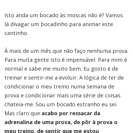
Isto anda um bocado às moscas não é? Vamos
lá divagar um bocadinho para animar este
cantinho.
À mais de um mês que não faço nenhuma prova.
Para muita gente isto é impensável. Para mim é
normal e sabe-me muito bem. Eu gosto é de
treinar e sentir-me a evoluir. A lógica de ter de
condicionar o meu treino numa semana de
prova e condicionar mais uma série de coisas
chateia-me. Sou um bocado estranho eu sei.
Mas claro que
acabo por ressacar da
adrenalina de uma prova, de pôr à prova o
meu treino, de sentir que me estou