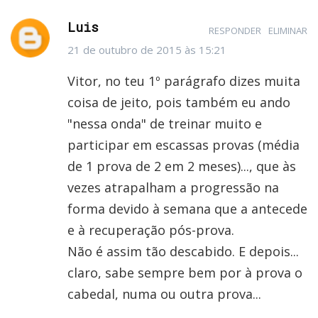
Luis
RESPONDER
ELIMINAR
21 de outubro de 2015 às 15:21
Vitor, no teu 1º parágrafo dizes muita
coisa de jeito, pois também eu ando
"nessa onda" de treinar muito e
participar em escassas provas (média
de 1 prova de 2 em 2 meses)..., que às
vezes atrapalham a progressão na
forma devido à semana que a antecede
e à recuperação pós-prova.
Não é assim tão descabido. E depois...
claro, sabe sempre bem por à prova o
cabedal, numa ou outra prova...