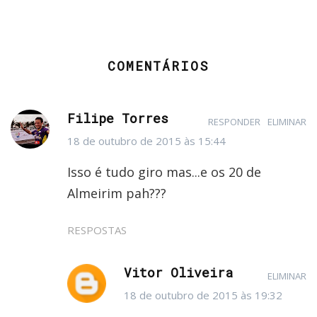
COMENTÁRIOS
Filipe Torres
RESPONDER
ELIMINAR
18 de outubro de 2015 às 15:44
Isso é tudo giro mas...e os 20 de
Almeirim pah???
RESPOSTAS
Vitor Oliveira
ELIMINAR
18 de outubro de 2015 às 19:32