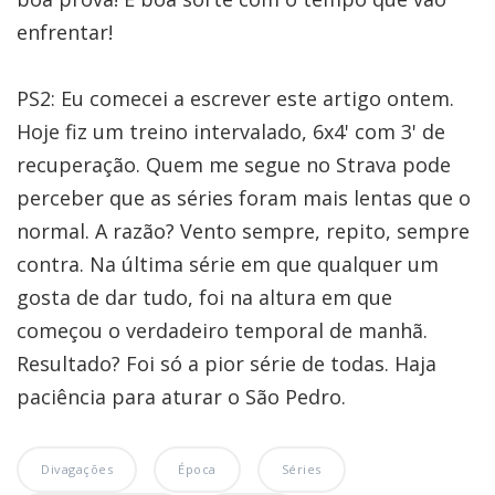
enfrentar!
PS2: Eu comecei a escrever este artigo ontem.
Hoje fiz um treino intervalado, 6x4' com 3' de
recuperação. Quem me segue no Strava pode
perceber que as séries foram mais lentas que o
normal. A razão? Vento sempre, repito, sempre
contra. Na última série em que qualquer um
gosta de dar tudo, foi na altura em que
começou o verdadeiro temporal de manhã.
Resultado? Foi só a pior série de todas. Haja
paciência para aturar o São Pedro.
Divagações
Época
Séries