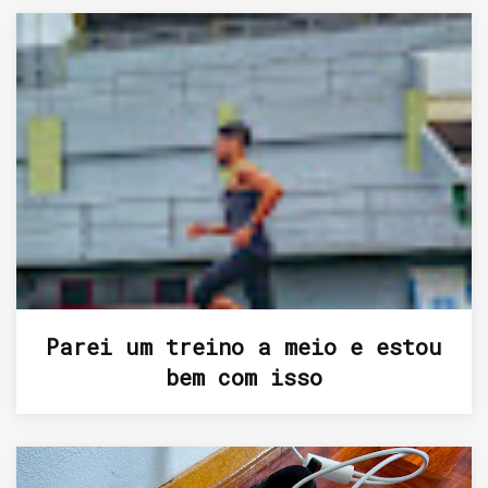
Parei um treino a meio e estou
bem com isso