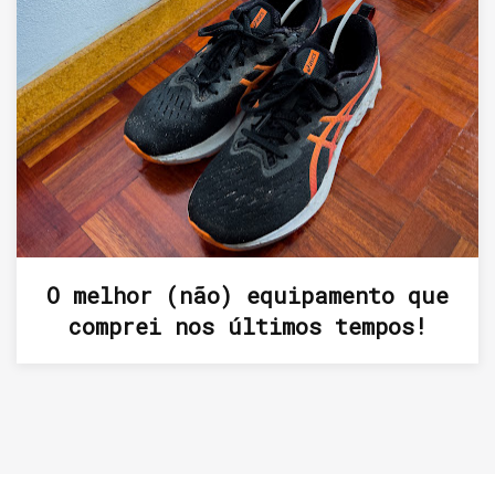
O melhor (não) equipamento que
comprei nos últimos tempos!