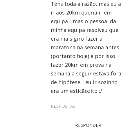
Tens toda a razão, mas eu a
ir aos 20km queria ir em
equipa... mas o pessoal da
minha equipa resolveu que
era mais giro fazer a
maratona na semana antes
(portanto hoje) e por isso
fazer 20km em prova na
semana a seguir estava fora
de hipótese... eu ir sozinho
era um esticãozito :/
RESPOSTAS
RESPONDER