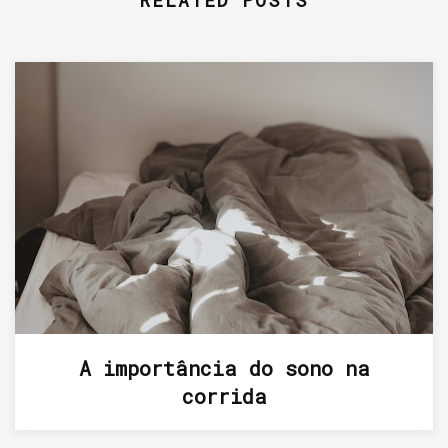
RELATED POSTS
A importância do sono na
corrida