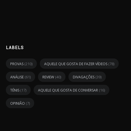
LABELS
(210)
(78)
PROVAS
AQUELE QUE GOSTA DE FAZER VÍDEOS
(61)
(40)
(39)
ANÁLISE
REVIEW
DIVAGAÇÕES
(17)
(16)
TÉNIS
AQUELE QUE GOSTA DE CONVERSAR
(7)
OPINIÃO