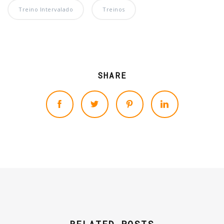
Treino Intervalado
Treinos
SHARE