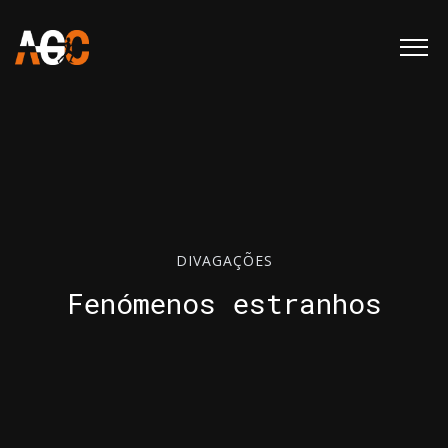
DIVAGAÇÕES
Fenómenos estranhos