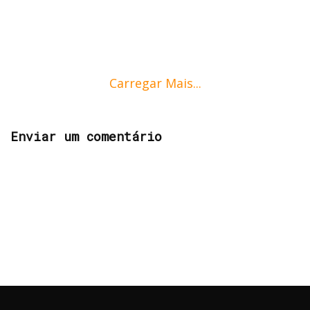
Carregar Mais...
Enviar um comentário