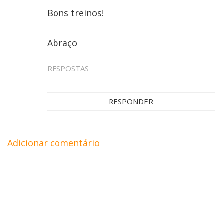
Bons treinos!
Abraço
RESPOSTAS
RESPONDER
Adicionar comentário