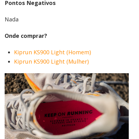
Pontos Negativos
Nada
Onde comprar?
Kiprun KS900 Light (Homem)
Kiprun KS900 Light (Mulher)