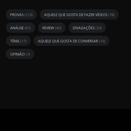
(210)
(78)
PROVAS
AQUELE QUE GOSTA DE FAZER VÍDEOS
(61)
(40)
(39)
ANÁLISE
REVIEW
DIVAGAÇÕES
(17)
(16)
TÉNIS
AQUELE QUE GOSTA DE CONVERSAR
(7)
OPINIÃO