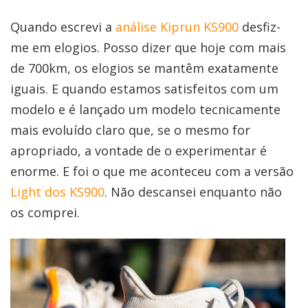
Quando escrevi a
análise Kiprun KS900
desfiz-
me em elogios. Posso dizer que hoje com mais
de 700km, os elogios se mantêm exatamente
iguais. E quando estamos satisfeitos com um
modelo e é lançado um modelo tecnicamente
mais evoluído claro que, se o mesmo for
apropriado, a vontade de o experimentar é
enorme. E foi o que me aconteceu com a versão
Light dos KS900
. Não descansei enquanto não
os comprei.