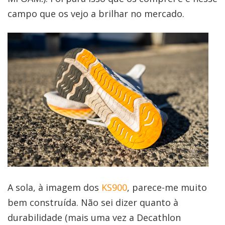
campo que os vejo a brilhar no mercado.
A sola, à imagem dos
KS900
, parece-me muito
bem construída. Não sei dizer quanto à
durabilidade (mais uma vez a Decathlon