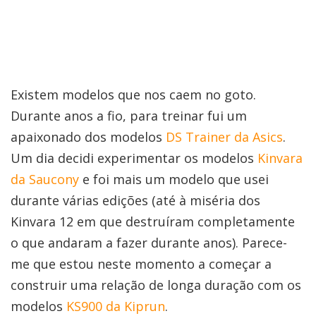
Existem modelos que nos caem no goto.
Durante anos a fio, para treinar fui um
apaixonado dos modelos
DS Trainer da Asics
.
Um dia decidi experimentar os modelos
Kinvara
da Saucony
e foi mais um modelo que usei
durante várias edições (até à miséria dos
Kinvara 12 em que destruíram completamente
o que andaram a fazer durante anos). Parece-
me que estou neste momento a começar a
construir uma relação de longa duração com os
modelos
KS900 da Kiprun
.