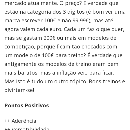
mercado atualmente. O preço? É verdade que
estão na categoria dos 3 dígitos (é bom ver uma
marca escrever 100€ e não 99,99€), mas até
agora valem cada euro. Cada um faz o que quer,
mas se gastam 200€ ou mais em modelos de
competição, porque ficam tão chocados com
um modelo de 100€ para treino? É verdade que
antigamente os modelos de treino eram bem
mais baratos, mas a inflação veio para ficar.
Mas isto é tudo um outro tópico. Bons treinos e
divirtam-se!
Pontos Positivos
++ Aderência
++ Versatibilidade