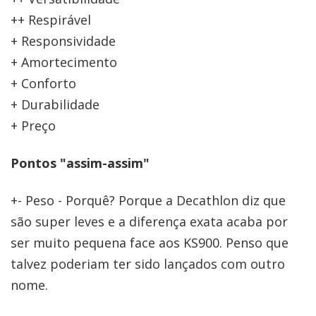
++ Respirável
+ Responsividade
+ Amortecimento
+ Conforto
+ Durabilidade
+ Preço
Pontos "assim-assim"
+- Peso - Porquê? Porque a Decathlon diz que
são super leves e a diferença exata acaba por
ser muito pequena face aos KS900. Penso que
talvez poderiam ter sido lançados com outro
nome.