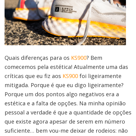
Quais diferenças para os
KS900
? Bem
comecemos pela estética! Atualmente uma das
críticas que eu fiz aos
KS900
foi ligeiramente
mitigada. Porque é que eu digo ligeiramente?
Porque um dos pontos algo negativos era a
estética e a falta de opções. Na minha opinião
pessoal a verdade é que a quantidade de opções
que existe agora apesar de serem em número
suficiente… bem vou-me deixar de rodeios: não