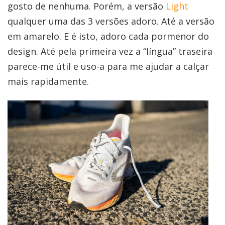
gosto de nenhuma. Porém, a versão
Light
qualquer uma das 3 versões adoro. Até a versão
em amarelo. E é isto, adoro cada pormenor do
design. Até pela primeira vez a “língua” traseira
parece-me útil e uso-a para me ajudar a calçar
mais rapidamente.