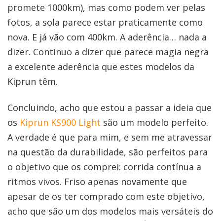
promete 1000km), mas como podem ver pelas
fotos, a sola parece estar praticamente como
nova. E já vão com 400km. A aderência… nada a
dizer. Continuo a dizer que parece magia negra
a excelente aderência que estes modelos da
Kiprun têm.
Concluindo, acho que estou a passar a ideia que
os
Kiprun KS900 Light
são um modelo perfeito.
A verdade é que para mim, e sem me atravessar
na questão da durabilidade, são perfeitos para
o objetivo que os comprei: corrida contínua a
ritmos vivos. Friso apenas novamente que
apesar de os ter comprado com este objetivo,
acho que são um dos modelos mais versáteis do