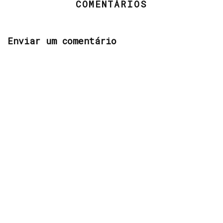
COMENTÁRIOS
Enviar um comentário