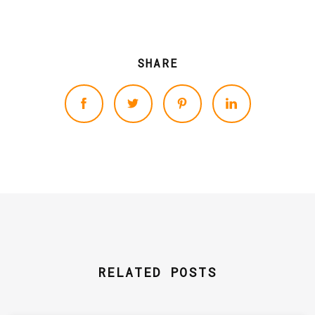
SHARE
RELATED POSTS