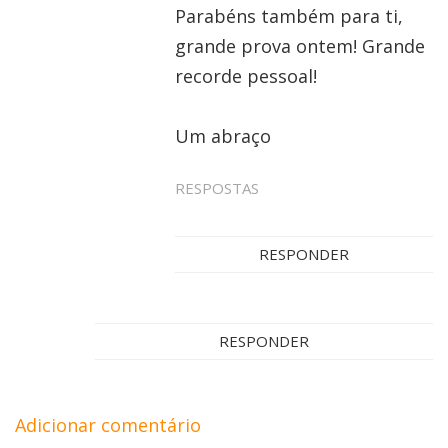
Parabéns também para ti,
grande prova ontem! Grande
recorde pessoal!
Um abraço
RESPOSTAS
RESPONDER
RESPONDER
Adicionar comentário