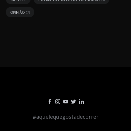
(7)
OPINIÃO
#aquelequegostadecorrer