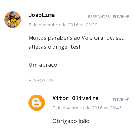
JoaoLima
RESPONDER
ELIMINAR
7 de novembro de 2016 às 08:30
Muitos parabéns ao Vale Grande, seu
atletas e dirigentes!
Um abraço
RESPOSTAS
Vitor Oliveira
ELIMINAR
7 de novembro de 2016 às 08:46
Obrigado João!