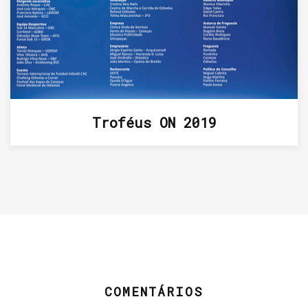
Troféus ON 2019
COMENTÁRIOS