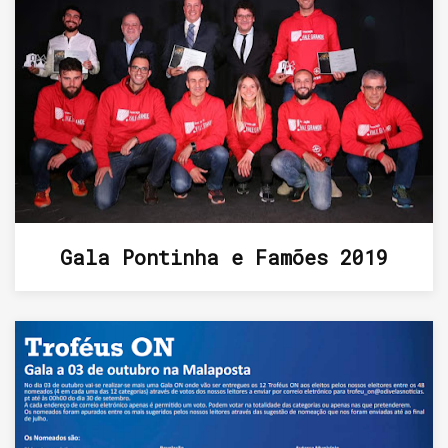
Gala Pontinha e Famões 2019