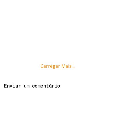
Carregar Mais...
Enviar um comentário