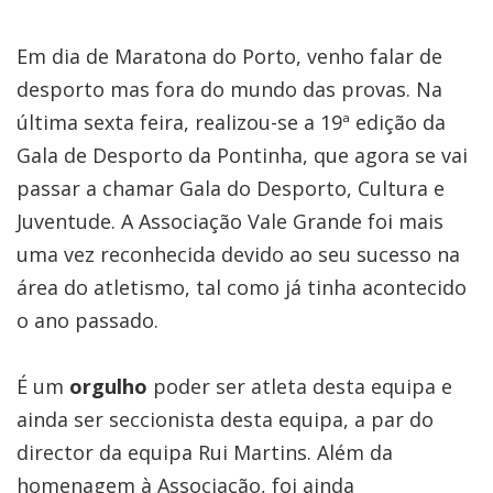
Em dia de Maratona do Porto, venho falar de
desporto mas fora do mundo das provas. Na
última sexta feira, realizou-se a 19ª edição da
Gala de Desporto da Pontinha, que agora se vai
passar a chamar Gala do Desporto, Cultura e
Juventude. A Associação Vale Grande foi mais
uma vez reconhecida devido ao seu sucesso na
área do atletismo, tal como já tinha acontecido
o ano passado.
É um
orgulho
poder ser atleta desta equipa e
ainda ser seccionista desta equipa, a par do
director da equipa Rui Martins. Além da
homenagem à Associação, foi ainda