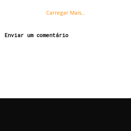
Carregar Mais...
Enviar um comentário