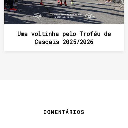
Uma voltinha pelo Troféu de
Cascais 2025/2026
COMENTÁRIOS