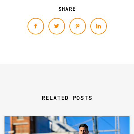
SHARE
RELATED POSTS