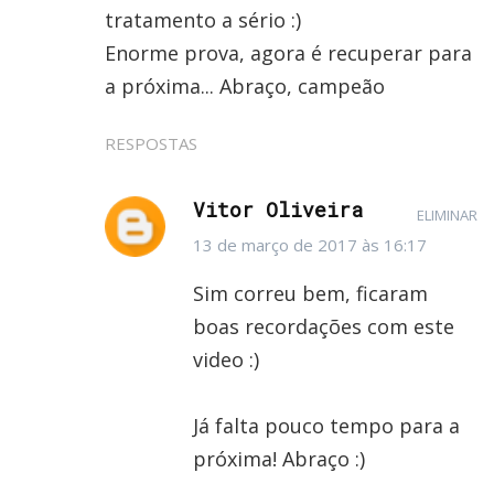
tratamento a sério :)
Enorme prova, agora é recuperar para
a próxima... Abraço, campeão
RESPOSTAS
Vitor Oliveira
ELIMINAR
13 de março de 2017 às 16:17
Sim correu bem, ficaram
boas recordações com este
video :)
Já falta pouco tempo para a
próxima! Abraço :)