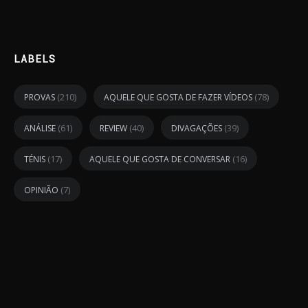
LABELS
(210)
(78)
PROVAS
AQUELE QUE GOSTA DE FAZER VÍDEOS
(61)
(40)
(39)
ANÁLISE
REVIEW
DIVAGAÇÕES
(17)
(16)
TÉNIS
AQUELE QUE GOSTA DE CONVERSAR
(7)
OPINIÃO