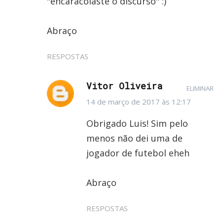
"encaracolaste o discurso" :)
Abraço
RESPOSTAS
Vitor Oliveira
ELIMINAR
14 de março de 2017 às 12:17
Obrigado Luis! Sim pelo
menos não dei uma de
jogador de futebol eheh
Abraço
RESPOSTAS