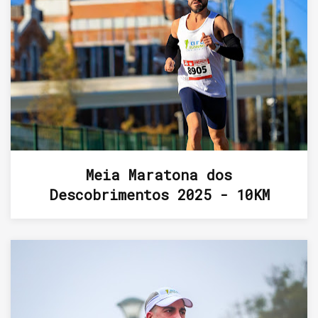
Meia Maratona dos
Descobrimentos 2025 - 10KM