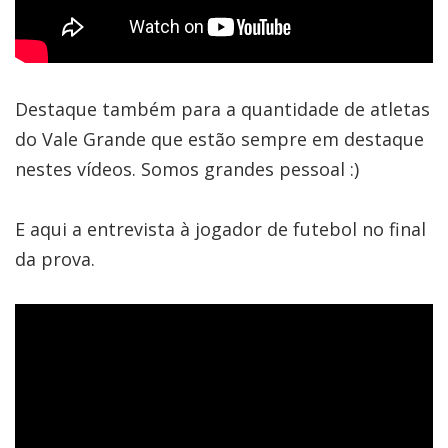
Destaque também para a quantidade de atletas
do Vale Grande que estão sempre em destaque
nestes vídeos. Somos grandes pessoal :)
E aqui a entrevista à jogador de futebol no final
da prova.