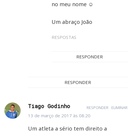
no meu nome ☺️
Um abraço João
RESPOSTAS
RESPONDER
RESPONDER
Tiago Godinho
RESPONDER
ELIMINAR
13 de março de 2017 às 08:20
Um atleta a sério tem direito a