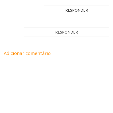
RESPONDER
RESPONDER
Adicionar comentário