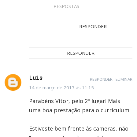
RESPOSTAS
RESPONDER
RESPONDER
Luis
RESPONDER
ELIMINAR
14 de março de 2017 às 11:15
Parabéns Vitor, pelo 2º lugar! Mais
uma boa prestação para o curriculum!
Estiveste bem frente às cameras, não