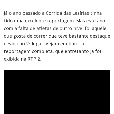
Já o ano passado a Corrida das Lezírias tinha
tido uma excelente reportagem. Mas este ano
com a falta de atletas de outro nível foi aquele
que gosta de correr que teve bastante destaque
devido ao 2º lugar. Vejam em baixo a
reportagem completa, que entretanto já foi
exibida na RTP 2.