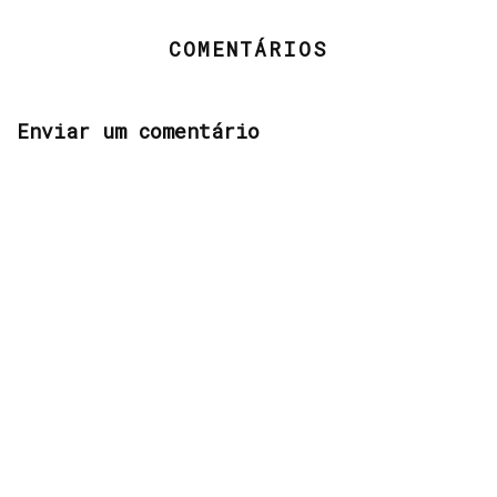
COMENTÁRIOS
Enviar um comentário