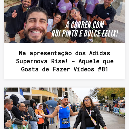
Na apresentação dos Adidas
Supernova Rise! - Aquele que
Gosta de Fazer Vídeos #81