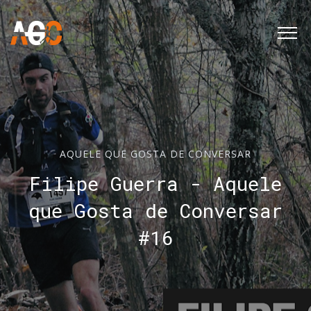
AQUELE QUE GOSTA DE CONVERSAR
Filipe Guerra - Aquele
que Gosta de Conversar
#16