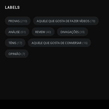
LABELS
(210)
(78)
PROVAS
AQUELE QUE GOSTA DE FAZER VÍDEOS
(61)
(40)
(39)
ANÁLISE
REVIEW
DIVAGAÇÕES
(17)
(16)
TÉNIS
AQUELE QUE GOSTA DE CONVERSAR
(7)
OPINIÃO