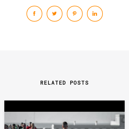
RELATED POSTS