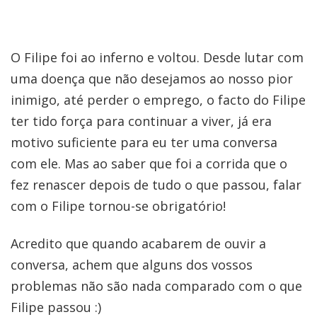
O Filipe foi ao inferno e voltou. Desde lutar com
uma doença que não desejamos ao nosso pior
inimigo, até perder o emprego, o facto do Filipe
ter tido força para continuar a viver, já era
motivo suficiente para eu ter uma conversa
com ele. Mas ao saber que foi a corrida que o
fez renascer depois de tudo o que passou, falar
com o Filipe tornou-se obrigatório!
Acredito que quando acabarem de ouvir a
conversa, achem que alguns dos vossos
problemas não são nada comparado com o que
Filipe passou :)