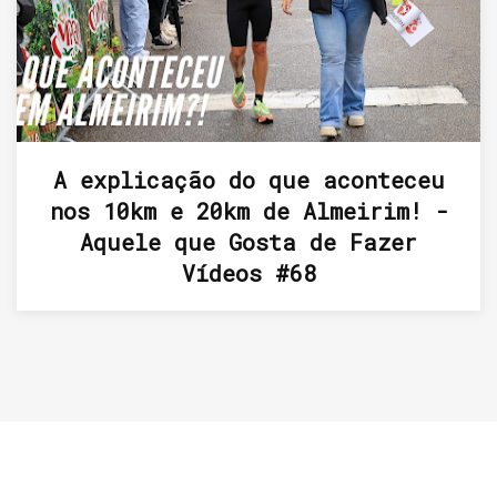
A explicação do que aconteceu
nos 10km e 20km de Almeirim! -
Aquele que Gosta de Fazer
Vídeos #68