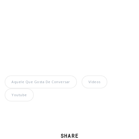
Aquele Que Gosta De Conversar
Vídeos
Youtube
SHARE