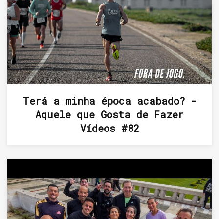
Terá a minha época acabado? -
Aquele que Gosta de Fazer
Vídeos #82