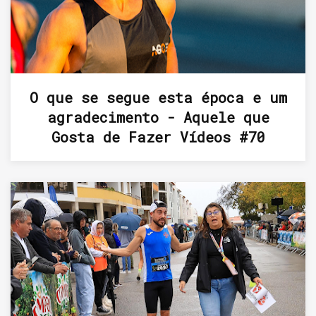
O que se segue esta época e um
agradecimento - Aquele que
Gosta de Fazer Vídeos #70