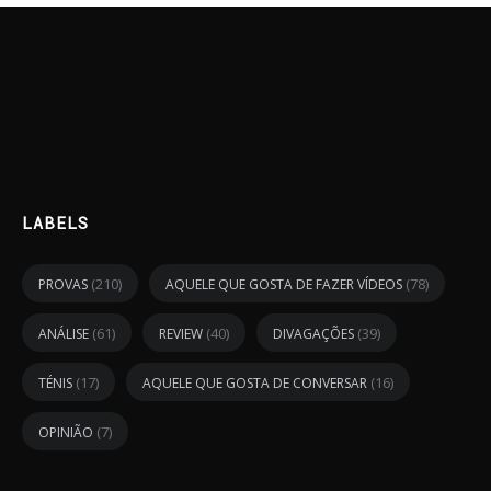
LABELS
(210)
(78)
PROVAS
AQUELE QUE GOSTA DE FAZER VÍDEOS
(61)
(40)
(39)
ANÁLISE
REVIEW
DIVAGAÇÕES
(17)
(16)
TÉNIS
AQUELE QUE GOSTA DE CONVERSAR
(7)
OPINIÃO