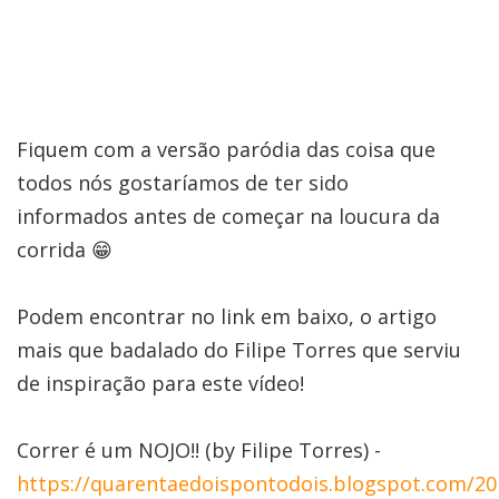
Fiquem com a versão paródia das coisa que
todos nós gostaríamos de ter sido
informados antes de começar na loucura da
corrida 😁
Podem encontrar no link em baixo, o artigo
mais que badalado do Filipe Torres que serviu
de inspiração para este vídeo!
Correr é um NOJO!! (by Filipe Torres) -
https://quarentaedoispontodois.blogspot.com/20