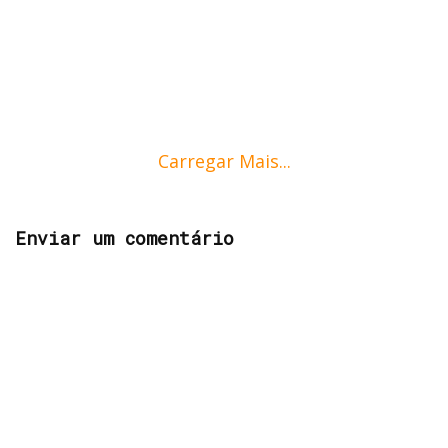
Carregar Mais...
Enviar um comentário