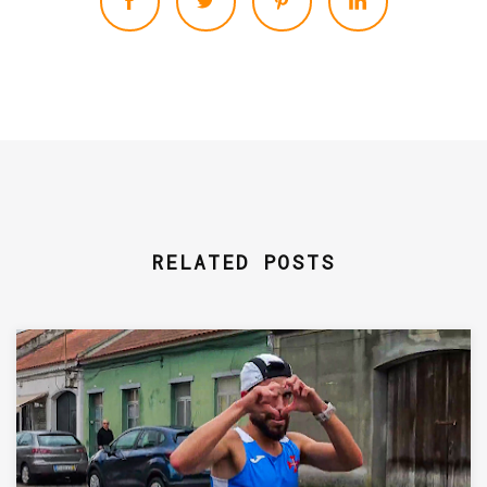
RELATED POSTS