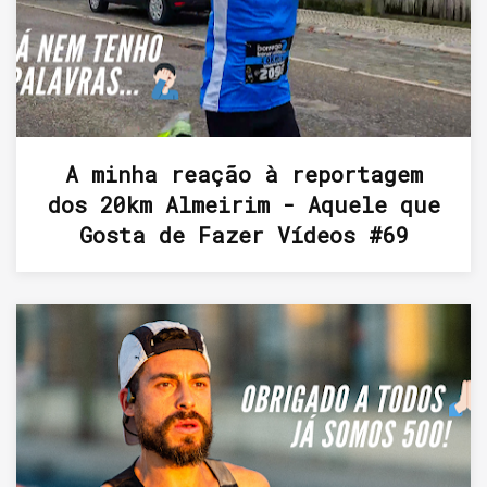
A minha reação à reportagem
dos 20km Almeirim - Aquele que
Gosta de Fazer Vídeos #69