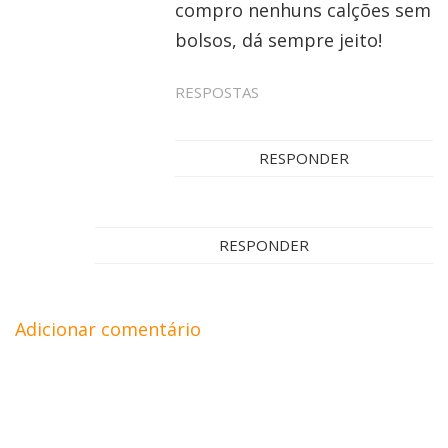
compro nenhuns calções sem
bolsos, dá sempre jeito!
RESPOSTAS
RESPONDER
RESPONDER
Adicionar comentário