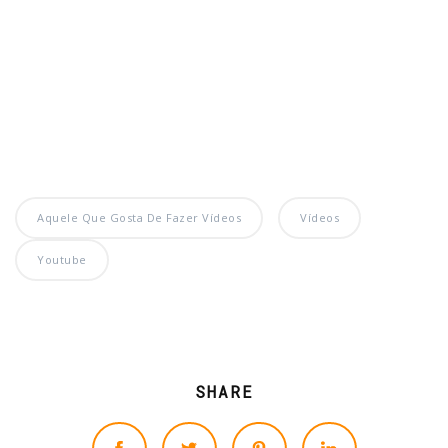
Aquele Que Gosta De Fazer Vídeos
Vídeos
Youtube
SHARE