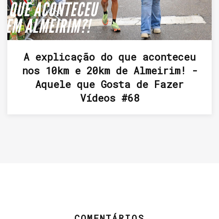
A explicação do que aconteceu
nos 10km e 20km de Almeirim! -
Aquele que Gosta de Fazer
Vídeos #68
COMENTÁRIOS