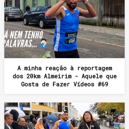
A minha reação à reportagem
dos 20km Almeirim - Aquele que
Gosta de Fazer Vídeos #69