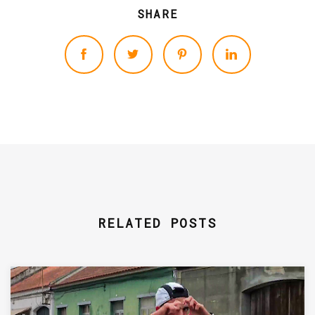
SHARE
RELATED POSTS