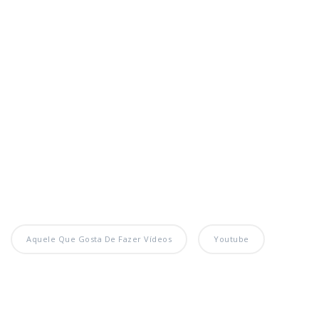
Aquele Que Gosta De Fazer Vídeos
Youtube