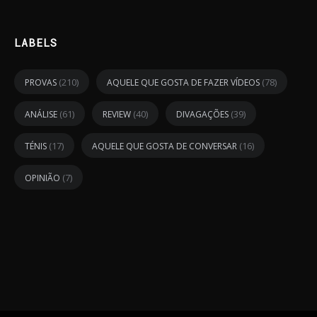
LABELS
(210)
(78)
PROVAS
AQUELE QUE GOSTA DE FAZER VÍDEOS
(61)
(40)
(39)
ANÁLISE
REVIEW
DIVAGAÇÕES
(17)
(16)
TÉNIS
AQUELE QUE GOSTA DE CONVERSAR
(7)
OPINIÃO