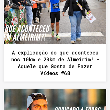
A explicação do que aconteceu
nos 10km e 20km de Almeirim! -
Aquele que Gosta de Fazer
Vídeos #68