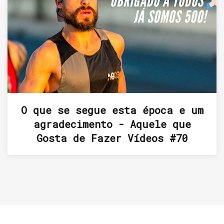
O que se segue esta época e um
agradecimento - Aquele que
Gosta de Fazer Vídeos #70