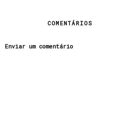
COMENTÁRIOS
Enviar um comentário