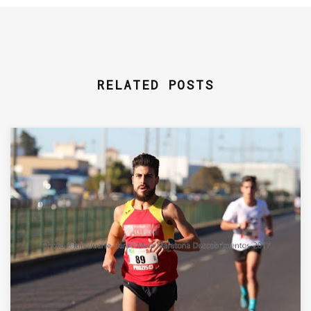
RELATED POSTS