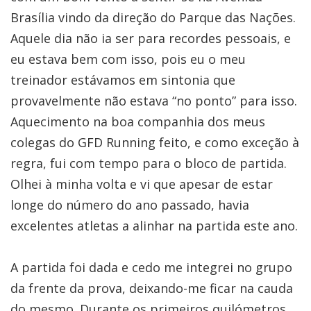
Brasília vindo da direção do Parque das Nações.
Aquele dia não ia ser para recordes pessoais, e
eu estava bem com isso, pois eu o meu
treinador estávamos em sintonia que
provavelmente não estava “no ponto” para isso.
Aquecimento na boa companhia dos meus
colegas do GFD Running feito, e como exceção à
regra, fui com tempo para o bloco de partida.
Olhei à minha volta e vi que apesar de estar
longe do número do ano passado, havia
excelentes atletas a alinhar na partida este ano.
A partida foi dada e cedo me integrei no grupo
da frente da prova, deixando-me ficar na cauda
do mesmo. Durante os primeiros quilómetros