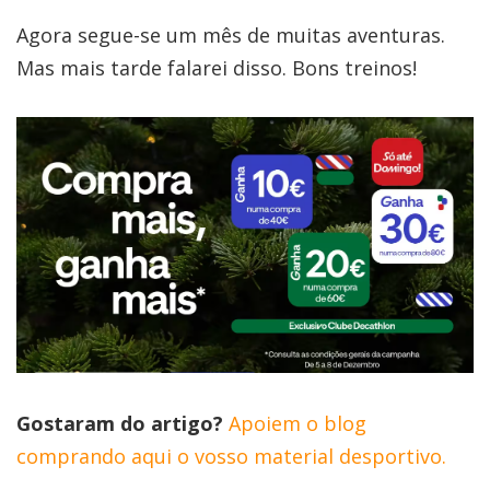
Agora segue-se um mês de muitas aventuras.
Mas mais tarde falarei disso. Bons treinos!
Gostaram do artigo?
Apoiem o blog
comprando aqui o vosso material desportivo.