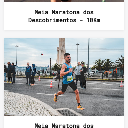
Meia Maratona dos
Descobrimentos - 10Km
Meia Maratona dos