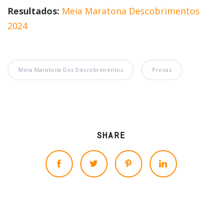
Resultados:
Meia Maratona Descobrimentos
2024
Meia Maratona Dos Descobrimentos
Provas
SHARE