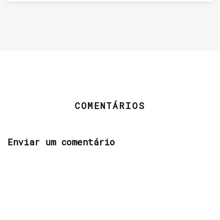
COMENTÁRIOS
Enviar um comentário