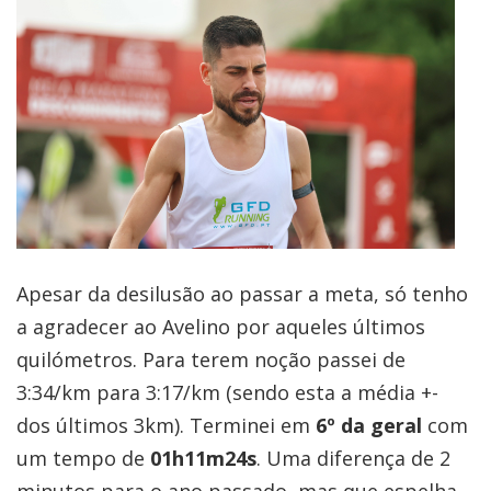
Apesar da desilusão ao passar a meta, só tenho
a agradecer ao Avelino por aqueles últimos
quilómetros. Para terem noção passei de
3:34/km para 3:17/km (sendo esta a média +-
dos últimos 3km). Terminei em
6º da geral
com
um tempo de
01h11m24s
. Uma diferença de 2