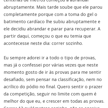
abruptamente. Mais tarde soube que ele parou
completamente porque com a toma do gel o
batimento cardíaco lhe subiu abruptamente e
ele decidiu abrandar e parar para recuperar. A
partir daqui, começou o que eu temia que
acontecesse neste dia: correr sozinho.
Eu sempre adorei ir a todo o tipo de provas,
mas já o confessei por várias vezes que neste
momento gosto de ir às provas para me sentir
desafiado, sem pensar na classificação, nem no
acrílico do pódio no final. Quero sentir o prazer
da competição, seguir no limite com quem é
melhor do que eu, e crescer em todas as provas.