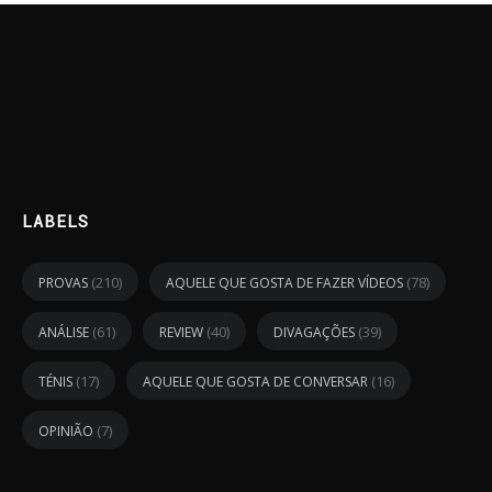
LABELS
(210)
(78)
PROVAS
AQUELE QUE GOSTA DE FAZER VÍDEOS
(61)
(40)
(39)
ANÁLISE
REVIEW
DIVAGAÇÕES
(17)
(16)
TÉNIS
AQUELE QUE GOSTA DE CONVERSAR
(7)
OPINIÃO