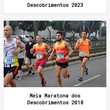
Descobrimentos 2023
Meia Maratona dos
Descobrimentos 2018