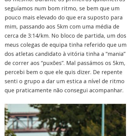
seguíamos num bom ritmo, se bem que um
pouco mais elevado do que era suposto para
mim, passando aos 5km com uma média de
cerca de 3:14/km. No bloco de partida, um dos
meus colegas de equipa tinha referido que um
dos atletas candidato à vitória tinha a “mania”
de correr aos “puxões”. Mal passámos os 5km,
percebi bem o que ele quis dizer. De repente
senti o grupo a dar um estica a nível de ritmo
que praticamente não consegui acompanhar.