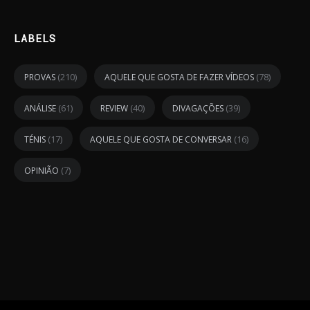
LABELS
(210)
(78)
PROVAS
AQUELE QUE GOSTA DE FAZER VÍDEOS
(61)
(40)
(39)
ANÁLISE
REVIEW
DIVAGAÇÕES
(17)
(16)
TÉNIS
AQUELE QUE GOSTA DE CONVERSAR
(7)
OPINIÃO