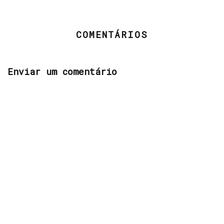
COMENTÁRIOS
Enviar um comentário