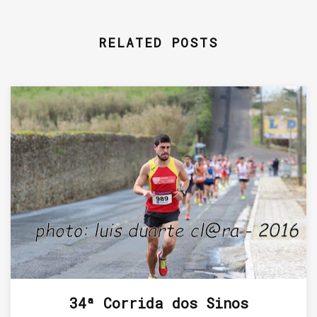
RELATED POSTS
34ª Corrida dos Sinos