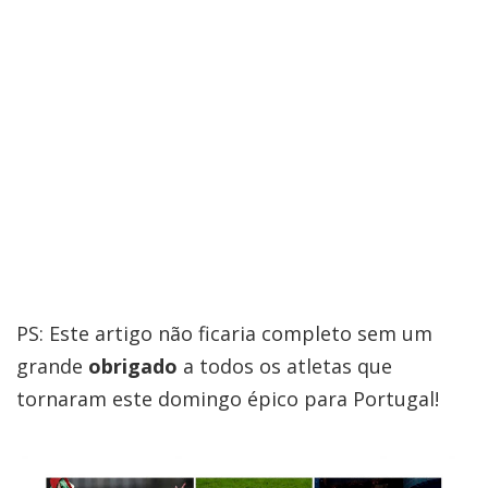
PS: Este artigo não ficaria completo sem um
grande
obrigado
a todos os atletas que
tornaram este domingo épico para Portugal!