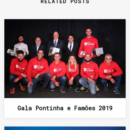
RELATED POSTS
Gala Pontinha e Famões 2019