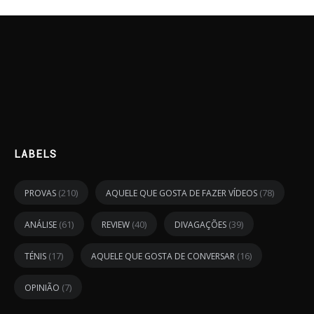
LABELS
(210)
(78)
PROVAS
AQUELE QUE GOSTA DE FAZER VÍDEOS
(61)
(40)
(39)
ANÁLISE
REVIEW
DIVAGAÇÕES
(17)
(16)
TÉNIS
AQUELE QUE GOSTA DE CONVERSAR
(7)
OPINIÃO