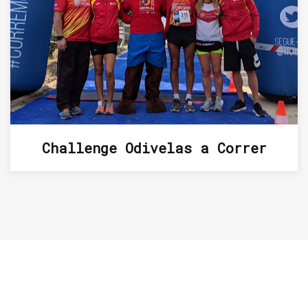
Challenge Odivelas a Correr