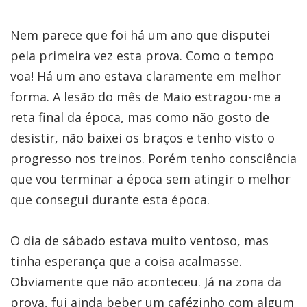
Nem parece que foi há um ano que disputei
pela primeira vez esta prova. Como o tempo
voa! Há um ano estava claramente em melhor
forma. A lesão do mês de Maio estragou-me a
reta final da época, mas como não gosto de
desistir, não baixei os braços e tenho visto o
progresso nos treinos. Porém tenho consciência
que vou terminar a época sem atingir o melhor
que consegui durante esta época.
O dia de sábado estava muito ventoso, mas
tinha esperança que a coisa acalmasse.
Obviamente que não aconteceu. Já na zona da
prova, fui ainda beber um cafézinho com algum