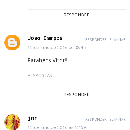
RESPONDER
Joao Campos
RESPONDER
ELIMINAR
12 de julho de 2016 às 08:45
Parabéns Vitor!!
RESPOSTAS
RESPONDER
jnr
RESPONDER
ELIMINAR
12 de julho de 2016 às 12:59