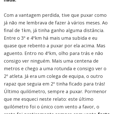
Com a vantagem perdida, tive que puxar como
já não me lembrava de fazer à vários meses. Ao
final de 1km, já tinha ganho alguma distância.
Entre o 3º e 4ºkm há mais uma subida e eu
quase que rebento a puxar por ela acima. Mas
aguento. Entro no 4ºkm, olho para trás e não
consigo ver ninguém. Mais uma centena de
metros e chego a uma rotunda e consigo ver o
2º atleta. Já era um colega de equipa, o outro
rapaz que seguia em 2º tinha ficado para trás!
Último quilómetro, sempre a puxar. Pormenor
que me esqueci neste relato: este último
quilómetro foi o único com vento a favor, o