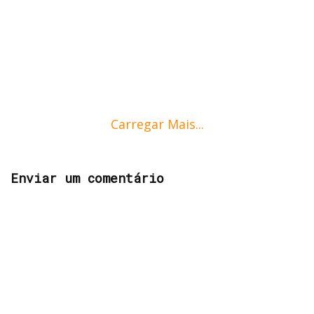
Carregar Mais...
Enviar um comentário