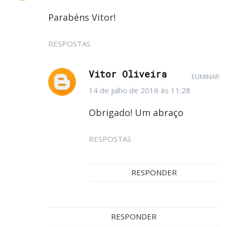
Parabéns Vitor!
RESPOSTAS
Vitor Oliveira
ELIMINAR
14 de julho de 2016 às 11:28
Obrigado! Um abraço
RESPOSTAS
RESPONDER
RESPONDER