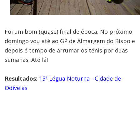
Foi um bom (quase) final de época. No próximo
domingo vou até ao GP de Almargem do Bispo e
depois é tempo de arrumar os ténis por duas
semanas. Até lá!
Resultados:
15ª Légua Noturna - Cidade de
Odivelas