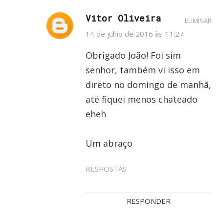
Vitor Oliveira
ELIMINAR
14 de julho de 2016 às 11:27
Obrigado João! Foi sim
senhor, também vi isso em
direto no domingo de manhã,
até fiquei menos chateado
eheh
Um abraço
RESPOSTAS
RESPONDER