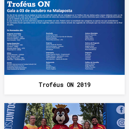
Troféus ON 2019