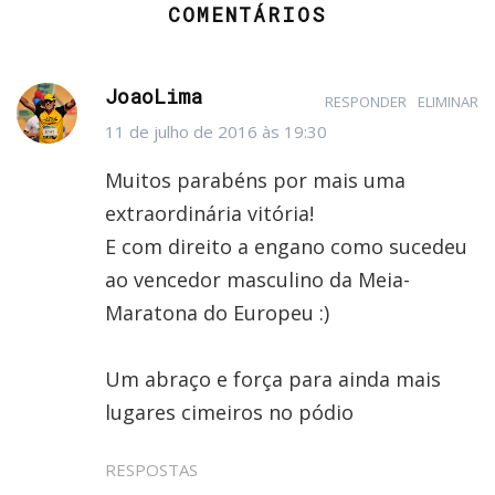
COMENTÁRIOS
JoaoLima
RESPONDER
ELIMINAR
11 de julho de 2016 às 19:30
Muitos parabéns por mais uma
extraordinária vitória!
E com direito a engano como sucedeu
ao vencedor masculino da Meia-
Maratona do Europeu :)
Um abraço e força para ainda mais
lugares cimeiros no pódio
RESPOSTAS