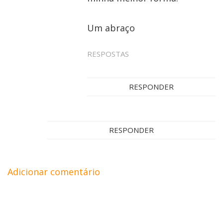
Um abraço
RESPOSTAS
RESPONDER
RESPONDER
Adicionar comentário