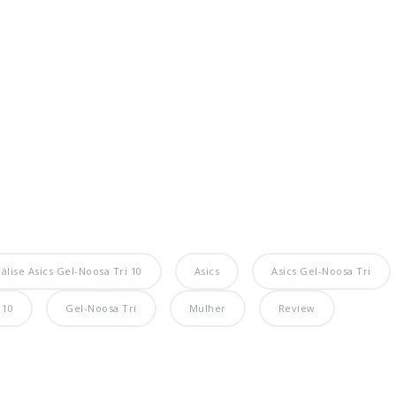
álise Asics Gel-Noosa Tri 10
Asics
Asics Gel-Noosa Tri
 10
Gel-Noosa Tri
Mulher
Review