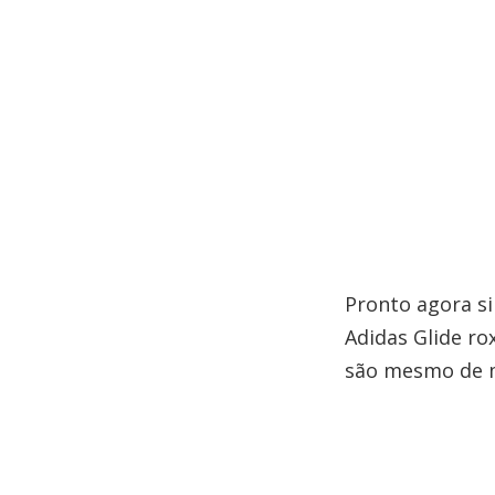
Pronto agora s
Adidas Glide ro
são mesmo de 