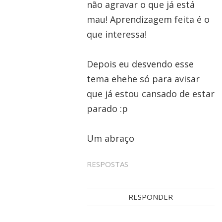
não agravar o que já está
mau! Aprendizagem feita é o
que interessa!
Depois eu desvendo esse
tema ehehe só para avisar
que já estou cansado de estar
parado :p
Um abraço
RESPOSTAS
RESPONDER