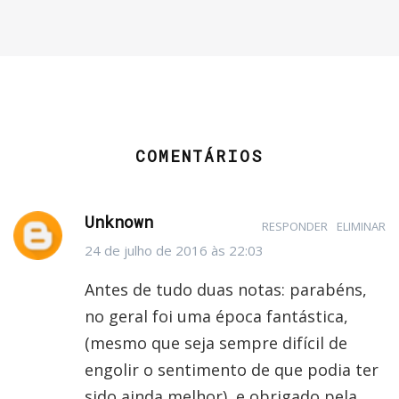
COMENTÁRIOS
Unknown
RESPONDER
ELIMINAR
24 de julho de 2016 às 22:03
Antes de tudo duas notas: parabéns,
no geral foi uma época fantástica,
(mesmo que seja sempre difícil de
engolir o sentimento de que podia ter
sido ainda melhor), e obrigado pela