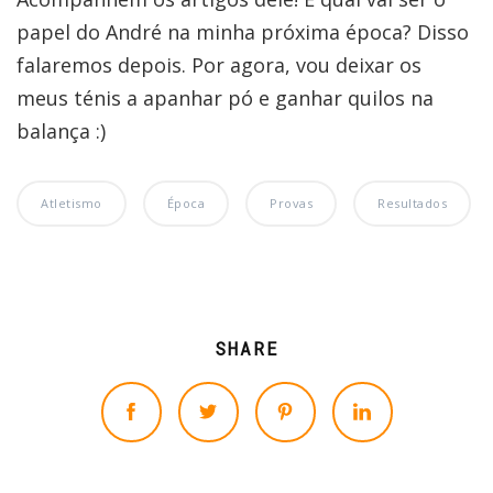
papel do André na minha próxima época? Disso
falaremos depois. Por agora, vou deixar os
meus ténis a apanhar pó e ganhar quilos na
balança :)
Atletismo
Época
Provas
Resultados
SHARE