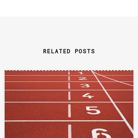
RELATED POSTS