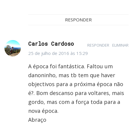
RESPONDER
Carlos Cardoso
RESPONDER
ELIMINAR
25 de julho de 2016 às 15:29
A época foi fantástica. Faltou um
danoninho, mas tb tem que haver
objectivos para a próxima época não
é?. Bom descanso para voltares, mais
gordo, mas com a força toda para a
nova época.
Abraço