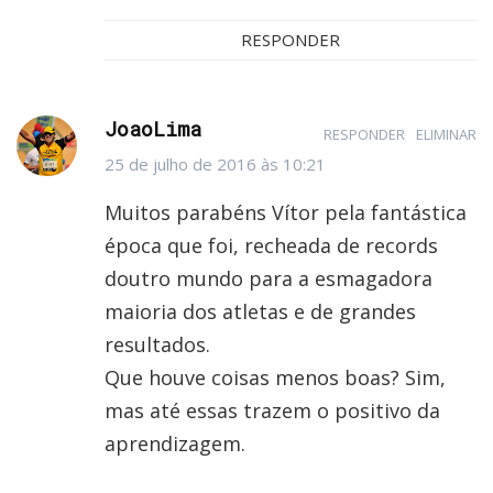
RESPONDER
JoaoLima
RESPONDER
ELIMINAR
25 de julho de 2016 às 10:21
Muitos parabéns Vítor pela fantástica
época que foi, recheada de records
doutro mundo para a esmagadora
maioria dos atletas e de grandes
resultados.
Que houve coisas menos boas? Sim,
mas até essas trazem o positivo da
aprendizagem.