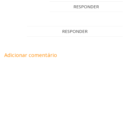
RESPONDER
RESPONDER
Adicionar comentário