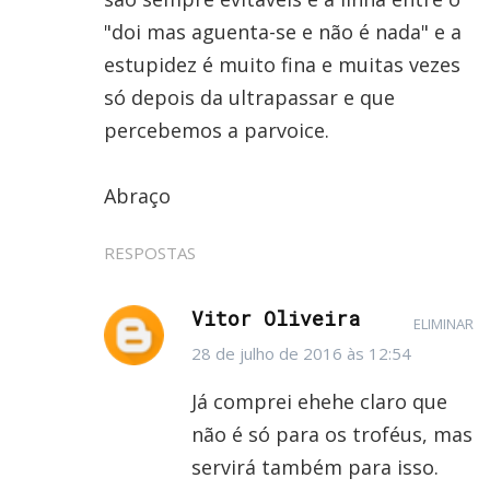
"doi mas aguenta-se e não é nada" e a
estupidez é muito fina e muitas vezes
só depois da ultrapassar e que
percebemos a parvoice.
Abraço
RESPOSTAS
Vitor Oliveira
ELIMINAR
28 de julho de 2016 às 12:54
Já comprei ehehe claro que
não é só para os troféus, mas
servirá também para isso.