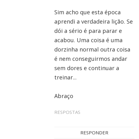
Sim acho que esta época
aprendi a verdadeira lição. Se
dói a sério é para parar e
acabou. Uma coisa é uma
dorzinha normal outra coisa
é nem conseguirmos andar
sem dores e continuar a
treinar...
Abraço
RESPOSTAS
RESPONDER