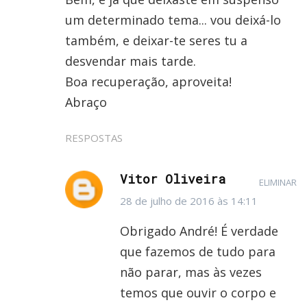
um determinado tema... vou deixá-lo
também, e deixar-te seres tu a
desvendar mais tarde.
Boa recuperação, aproveita!
Abraço
RESPOSTAS
Vitor Oliveira
ELIMINAR
28 de julho de 2016 às 14:11
Obrigado André! É verdade
que fazemos de tudo para
não parar, mas às vezes
temos que ouvir o corpo e