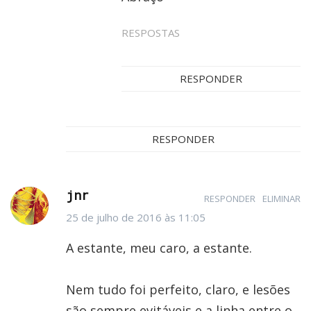
RESPOSTAS
RESPONDER
RESPONDER
jnr
RESPONDER
ELIMINAR
25 de julho de 2016 às 11:05
A estante, meu caro, a estante.
Nem tudo foi perfeito, claro, e lesões
são sempre evitáveis e a linha entre o