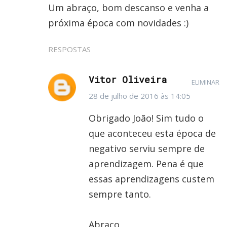
Um abraço, bom descanso e venha a
próxima época com novidades :)
RESPOSTAS
Vitor Oliveira
ELIMINAR
28 de julho de 2016 às 14:05
Obrigado João! Sim tudo o
que aconteceu esta época de
negativo serviu sempre de
aprendizagem. Pena é que
essas aprendizagens custem
sempre tanto.
Abraço