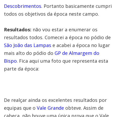
Descobrimentos
. Portanto basicamente cumpri
todos os objetivos da época neste campo.
Resultados:
não vou estar a enumerar os
resultados todos. Comecei a época no pódio de
São João das Lampas
e acabei a época no lugar
mais alto do pódio do
GP de Almargem do
Bispo
. Fica aqui uma foto que representa esta
parte da época:
De realçar ainda os excelentes resultados por
equipas que o
Vale Grande
obteve. Assim de
cabeça, não houve uma única prova que o Vale