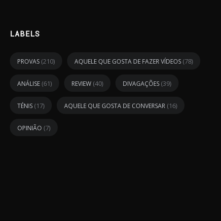
LABELS
(210)
(78)
PROVAS
AQUELE QUE GOSTA DE FAZER VÍDEOS
(61)
(40)
(39)
ANÁLISE
REVIEW
DIVAGAÇÕES
(17)
(16)
TÉNIS
AQUELE QUE GOSTA DE CONVERSAR
(7)
OPINIÃO