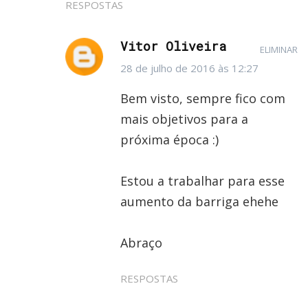
RESPOSTAS
Vitor Oliveira
ELIMINAR
28 de julho de 2016 às 12:27
Bem visto, sempre fico com
mais objetivos para a
próxima época :)
Estou a trabalhar para esse
aumento da barriga ehehe
Abraço
RESPOSTAS