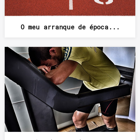
O meu arranque de época...