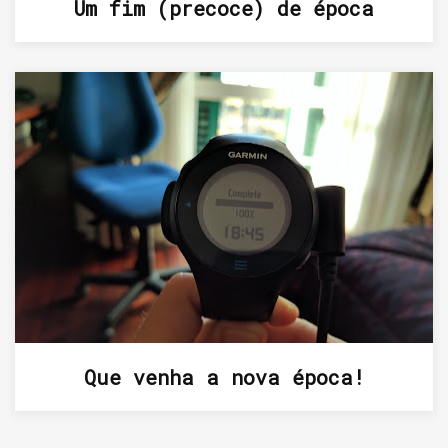
Um fim (precoce) de época
Que venha a nova época!