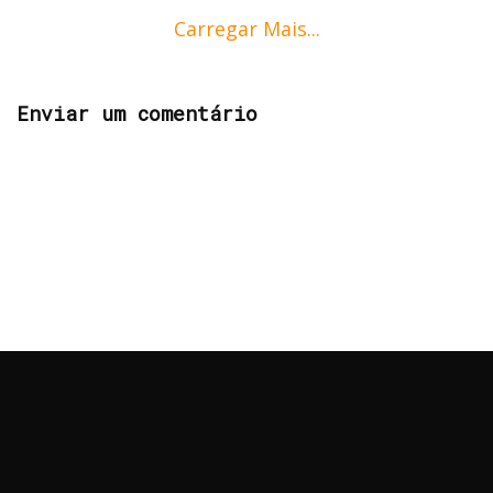
Carregar Mais...
Enviar um comentário